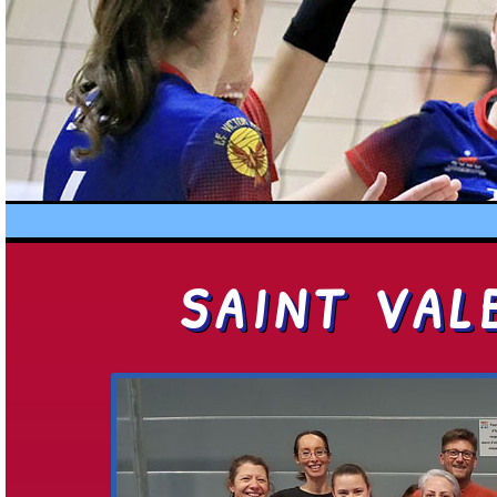
SAINT VAL