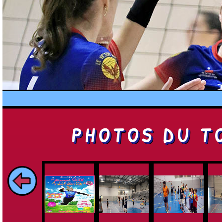
PHOTOS DU T