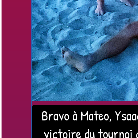
Bravo à Mateo, Ysaa
victoire du tournoi