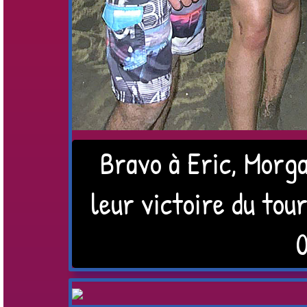
Bravo à Eric, Morg
leur victoire du tou