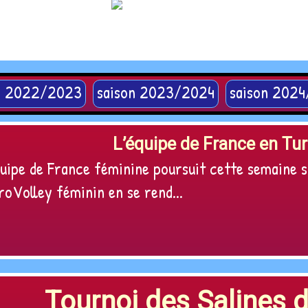
n 2022/2023
saison 2023/2024
saison 202
L’équipe de France en Tu
uipe de France féminine poursuit cette semaine 
roVolley féminin en se rend...
Tournoi des Salines 