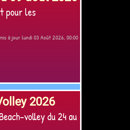
t pour les
 mis à jour lundi 03 Août 2026, 00:00
olley 2026
Beach-volley du 24 au