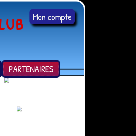
Mon compte
LUB
PARTENAIRES