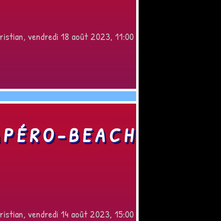
ristian, vendredi 18 août 2023, 11:00
APÉRO-BEACH
ristian, vendredi 14 août 2023, 15:00