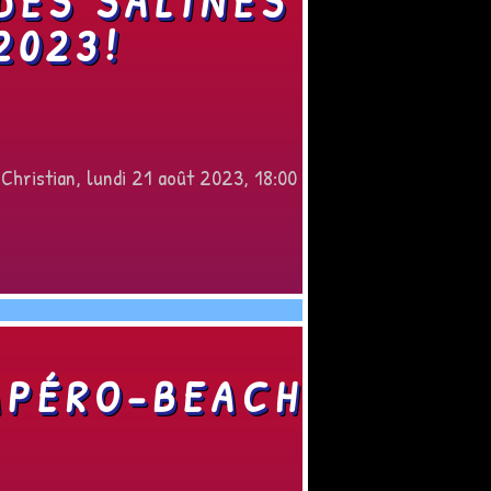
DES SALINES
2023!
 Christian, lundi 21 août 2023, 18:00
APÉRO-BEACH