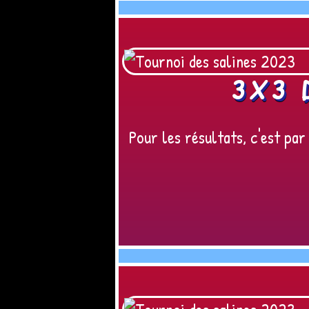
3X3 
Pour les résultats, c'est par i