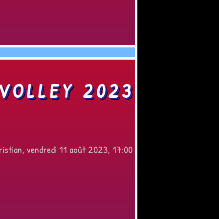
VOLLEY 2023
istian, vendredi 11 août 2023, 17:00