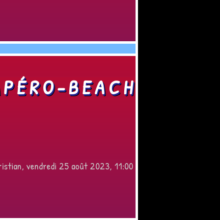
APÉRO-BEACH
istian, vendredi 25 août 2023, 11:00