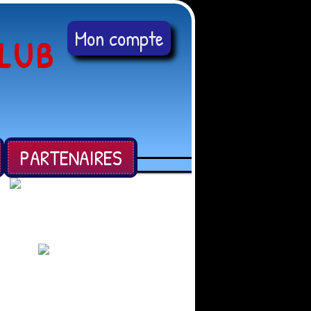
Mon compte
LUB
PARTENAIRES