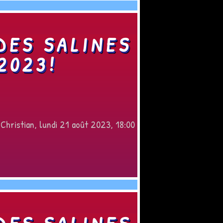
DES SALINES
2023!
 Christian, lundi 21 août 2023, 18:00