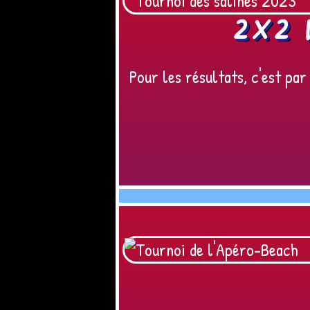
2X2 
Pour les résultats, c'est par i