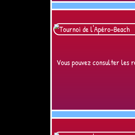
Vous pouvez consulter les ré