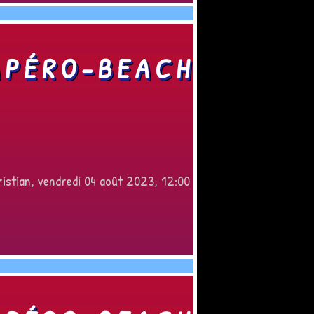
APÉRO-BEACH
istian, vendredi 04 août 2023, 12:00