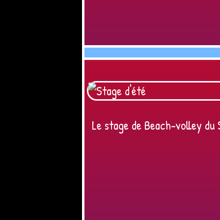
Le stage de Beach-volley du 