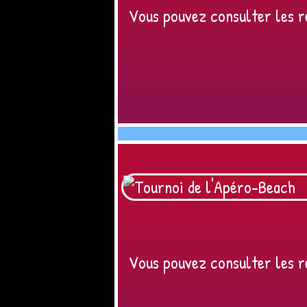
Vous pouvez consulter les ré
Vous pouvez consulter les ré