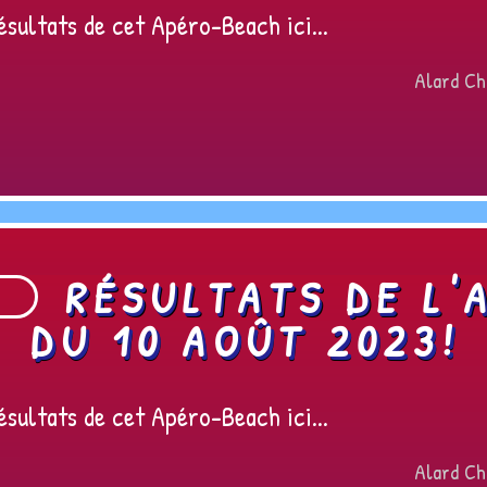
sultats de cet Apéro-Beach ici...
Alard Ch
RÉSULTATS DE L'
DU 10 AOÛT 2023!
sultats de cet Apéro-Beach ici...
Alard Ch