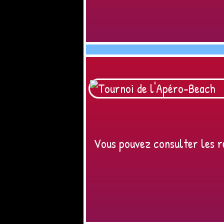
Vous pouvez consulter les ré