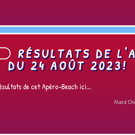
RÉSULTATS DE L'
DU 24 AOÛT 2023!
sultats de cet Apéro-Beach ici...
Alard Chr