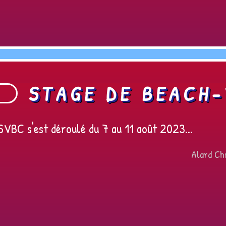
STAGE DE BEACH-
SVBC s'est déroulé du 7 au 11 août 2023...
Alard Chr