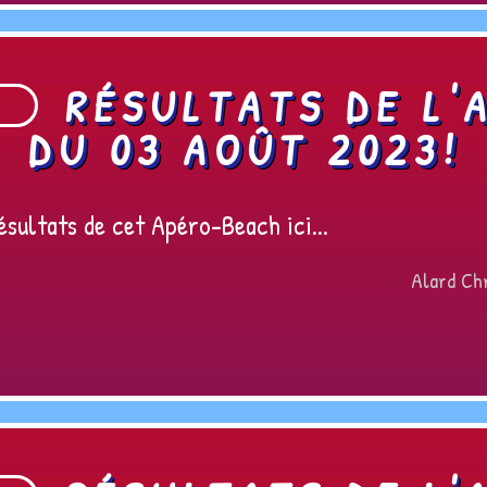
RÉSULTATS DE L'
DU 03 AOÛT 2023!
sultats de cet Apéro-Beach ici...
Alard Chr