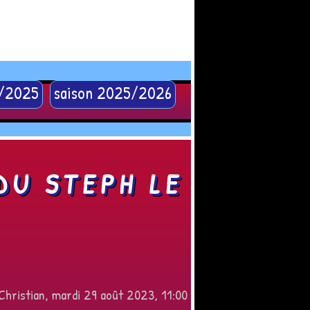
4/2025
saison 2025/2026
DU STEPH LE
Christian, mardi 29 août 2023, 11:00